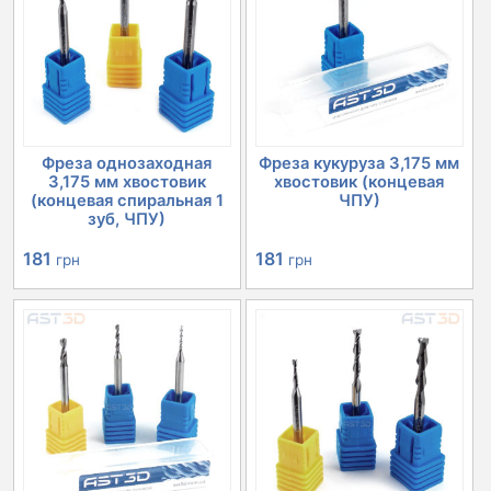
Фреза однозаходная
Фреза кукуруза 3,175 мм
3,175 мм хвостовик
хвостовик (концевая
(концевая спиральная 1
ЧПУ)
зуб, ЧПУ)
181
181
грн
грн