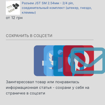
Разъем JST SM 2.54мм - 2/4 pin,
соединительный комплект (штекер, гнездо,
клеммы)
от
12
грн
СОХРАНИТЬ В СОЦСЕТИ
Заинтересовал товар или понравилась
информационная статья - сохрани у себя на
страничке в соцсети