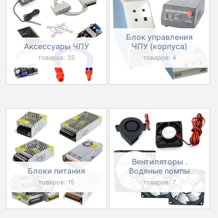
Блок управления
Аксессуары ЧПУ
ЧПУ (корпуса)
товаров: 35
товаров: 4
Вентиляторы .
Блоки питания
Водяные помпы
товаров: 15
товаров: 7