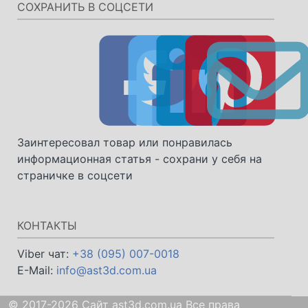
СОХРАНИТЬ В СОЦСЕТИ
Заинтересовал товар или понравилась
информационная статья - сохрани у себя на
страничке в соцсети
КОНТАКТЫ
Viber чат:
+38 (095) 007-0018
E-Mail:
info@ast3d.com.ua
© 2017-2026 Сайт ast3d.com.ua Все права