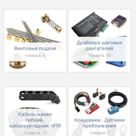
Драйвера шаговых
Винтовые подачи
двигателей
товаров: 6
товаров: 10
Кабель-канал
гибкий,
Концевики . Датчики
кабелеукладчик ЧПУ
приближения
товаров: 12
товаров: 7