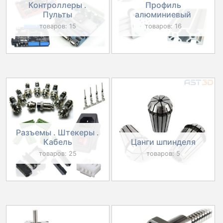
Контроллеры .
Профиль
Пульты
алюминиевый
товаров: 15
товаров: 16
Разъемы . Штекеры .
Кабель
Цанги шпинделя
товаров: 25
товаров: 5