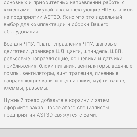
основных и приоритетных направлений работы с
клиентами. Покупайте комплектующие ЧПУ станков
на предприятии AST3D. Ясно что это идеальный
выбор для комплектации и сборки Вашего
оборудования.
Все для ЧПУ. Платы управления ЧПУ, шаговые
двигатели, драйвера ШД, цанги, шпиндель, ШВП,
рельсовые направляющие, концевики и датчики
приближения, блоки питания, вентиляторы, водяные
помпы, вентиляторы, винт трапеция, линейные
направляющие валы и подшипники, муфты валов,
клеммы, разъемы.
Нужный товар добавьте в корзину и затем
оформите заказ. После этого специалисты
предприятия AST3D свяжутся с Вами.