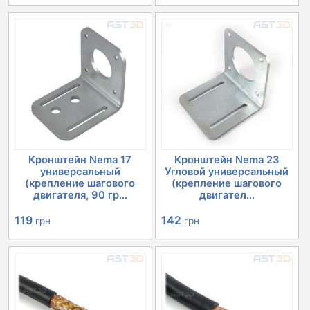
Кронштейн Nema 17
Кронштейн Nema 23
универсальный
Угловой универсальный
(крепление шагового
(крепление шагового
двигателя, 90 гр...
двигател...
119
142
грн
грн