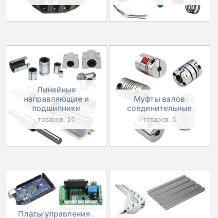
Линейные
направляющие и
Муфты валов
подшипники
соединительные
товаров: 25
товаров: 5
Платы управления .