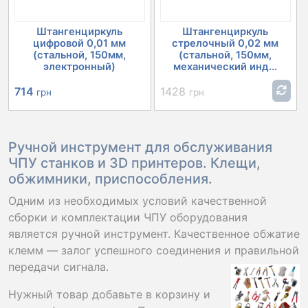
Штангенциркуль
Штангенциркуль
цифровой 0,01 мм
стрелочный 0,02 мм
(стальной, 150мм,
(стальной, 150мм,
электронный)
механический инд...
714
1428
грн
грн
Ручной инструмент для обслуживания
ЧПУ станков и 3D принтеров. Клещи,
обжимники, приспособления.
Одним из необходимых условий качественной
сборки и комплектации ЧПУ оборудования
является ручной инструмент. Качественное обжатие
клемм — залог успешного соединения и правильной
передачи сигнала.
Нужный товар добавьте в корзину и