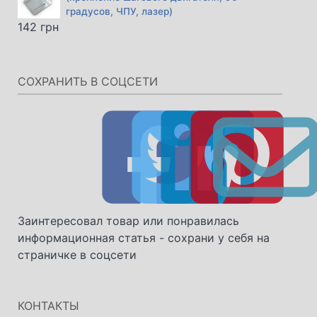
градусов, ЧПУ, лазер)
142
грн
СОХРАНИТЬ В СОЦСЕТИ
Заинтересовал товар или понравилась
информационная статья - сохрани у себя на
страничке в соцсети
КОНТАКТЫ