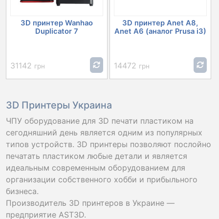
3D принтер Wanhao
3D принтер Anet A8,
Duplicator 7
Anet A6 (аналог Prusa i3)
31142
14472
грн
грн
3D Принтеры Украина
ЧПУ оборудование для 3D печати пластиком на
сегодняшний день является одним из популярных
типов устройств. 3D принтеры позволяют послойно
печатать пластиком любые детали и является
идеальным современным оборудованием для
организации собственного хобби и прибыльного
бизнеса.
Производитель 3D принтеров в Украине —
предприятие AST3D.