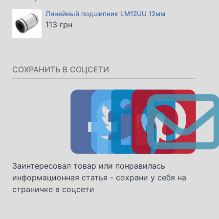
Линейный подшипник LM12UU 12мм
113
грн
СОХРАНИТЬ В СОЦСЕТИ
Заинтересовал товар или понравилась
информационная статья - сохрани у себя на
страничке в соцсети