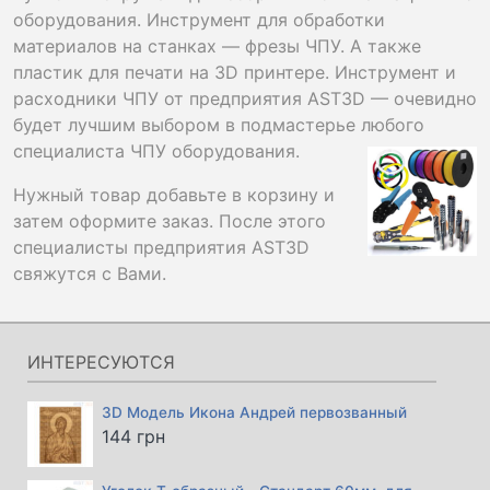
оборудования. Инструмент для обработки
материалов на станках — фрезы ЧПУ. А также
пластик для печати на 3D принтере. Инструмент и
расходники ЧПУ от предприятия AST3D — очевидно
будет лучшим выбором в подмастерье любого
специалиста ЧПУ оборудования.
Нужный товар добавьте в корзину и
затем оформите заказ. После этого
специалисты предприятия AST3D
свяжутся с Вами.
ИНТЕРЕСУЮТСЯ
3D Модель Икона Андрей первозванный
144
грн