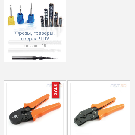
Фрезы, граверы,
сверла ЧПУ
товаров: 15
SALE