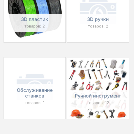
3D пластик
3D ручки
товаров: 2
товаров: 2
Обслуживание
станков
Ручной инструмент
товаров: 1
товаров: 12