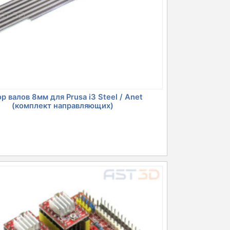
р валов 8мм для Prusa i3 Steel / Anet
(комплект направляющих)