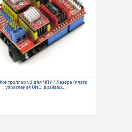
Контроллер v3 для ЧПУ / Лазера (плата
управления UNO, драйвер,...