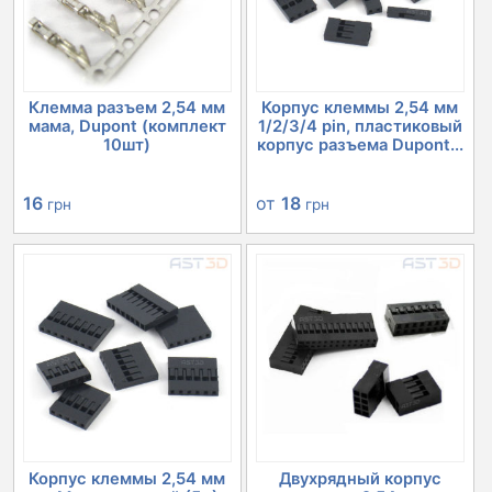
Клемма разъем 2,54 мм
Корпус клеммы 2,54 мм
мама, Dupont (комплект
1/2/3/4 pin, пластиковый
10шт)
корпус разъема Dupont...
16
от
18
грн
грн
Корпус клеммы 2,54 мм
Двухрядный корпус