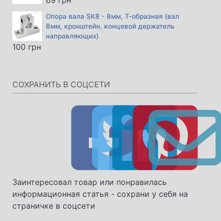
Опора вала SK8 - 8мм, Т-образная (вал
8мм, кронштейн, концевой держатель
направляющих)
100
грн
СОХРАНИТЬ В СОЦСЕТИ
Заинтересовал товар или понравилась
информационная статья - сохрани у себя на
страничке в соцсети