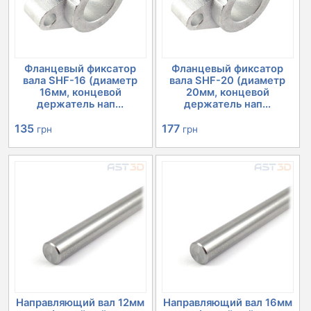
Фланцевый фиксатор
Фланцевый фиксатор
вала SHF-16 (диаметр
вала SHF-20 (диаметр
16мм, концевой
20мм, концевой
держатель нап...
держатель нап...
135
177
грн
грн
Направляющий вал 12мм
Направляющий вал 16мм