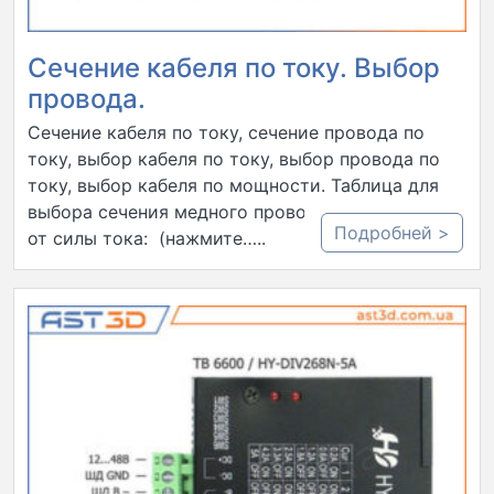
Сечение кабеля по току. Выбор
провода.
Сечение кабеля по току, сечение провода по
току, выбор кабеля по току, выбор провода по
току, выбор кабеля по мощности. Таблица для
выбора сечения медного провода в зависимости
Подробней >
от силы тока: (нажмите…..