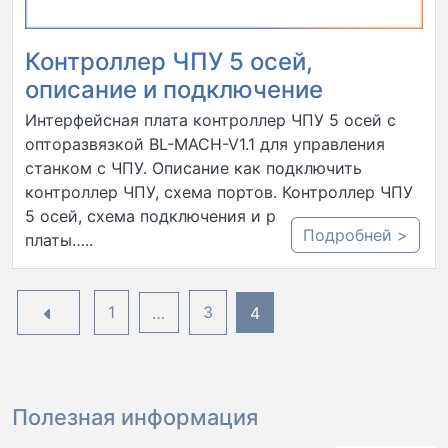
Контроллер ЧПУ 5 осей,
описание и подключение
Интерфейсная плата контроллер ЧПУ 5 осей с
опторазвязкой BL-MACH-V1.1 для управления
станком с ЧПУ. Описание как подключить
контроллер ЧПУ, схема портов. Контроллер ЧПУ
5 осей, схема подключения и распиновка
Подробней >
платы…..
Пагинация
1
…
3
4
записей
Полезная информация