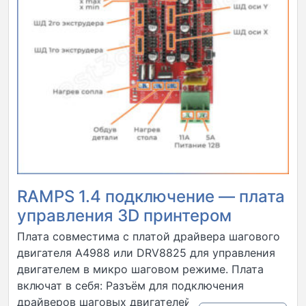
RAMPS 1.4 подключение — плата
управления 3D принтером
Плата совместима с платой драйвера шагового
двигателя А4988 или DRV8825 для управления
двигателем в микро шаговом режиме. Плата
включат в себя: Разъём для подключения
драйверов шаговых двигателей и контроля