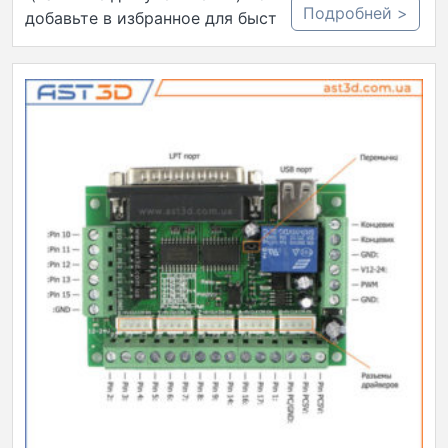
Подробней >
добавьте в избранное для быстрого…..