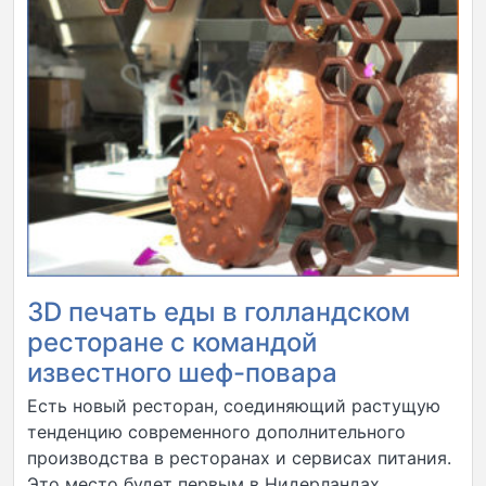
3D печать еды в голландском
ресторане с командой
известного шеф-повара
Есть новый ресторан, соединяющий растущую
тенденцию современного дополнительного
производства в ресторанах и сервисах питания.
Это место будет первым в Нидерландах