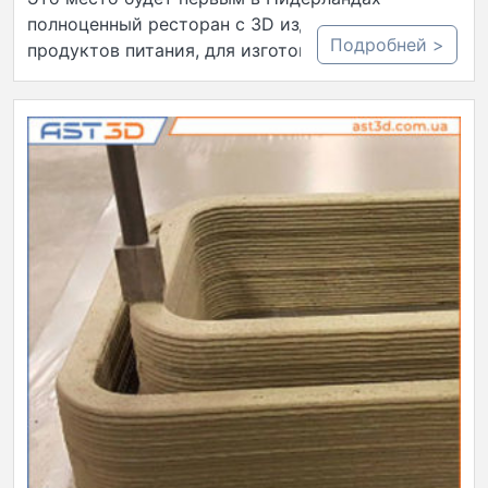
полноценный ресторан с 3D изделиями
Подробней >
продуктов питания, для изготовления которых…..