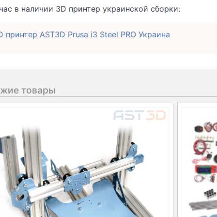
час в наличии 3D принтер украинской сборки:
D принтер AST3D Prusa i3 Steel PRO Украина
жие товары