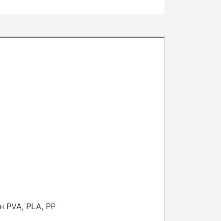
 PVA, PLA, PP