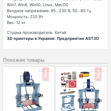
Win7, Win8, Win10, Linux, MacOS
Входное напряжение: 95…230 В, 50…60 Гц
Мощность: 220 Вт
Вес: 12 кг
Страна производитель: Китай
3D принтеры в Украине: Предприятие AST3D
Похожие товары
SALE
SALE