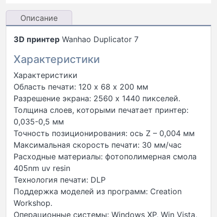
Описание
3D принтер
Wanhao Duplicator 7
Характеристики
Характеристики
Область печати: 120 х 68 х 200 мм
Разрешение экрана: 2560 х 1440 пикселей.
Толщина слоев, которыми печатает принтер:
0,035-0,5 мм
Точность позиционирования: ось Z – 0,004 мм
Максимальная скорость печати: 30 мм/час
Расходные материалы: фотополимерная смола
405nm uv resin
Технология печати: DLP
Поддержка моделей из программ: Creation
Workshop.
Операционные системы: Windows XP, Win Vista,