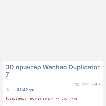
3D принтер Wanhao Duplicator
7
Код:
1410-9507
Цена:
31142
грн
Товара вероятно нет в наличии, уточните