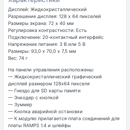
Дисплей: Жидкокристаллический
Разрешение дисплея: 128 х 64 пикселей
Размеры экрана: 72 х 40 мм
Регулировка контрастности: Есть
Подключение: 20-контактный интерфейс
Напряжение питания: 3 В или 5 В
Размеры: 93,0 х 70,0 х 7,5 мм
Вес: 74 г
На панели управления расположены:
— Жидкокристаллический графический
дисплей размером 128х64 пикселя
— Гнездо для SD карты памяти
— Энкодер с кнопкой
— Зуммер
— Кнопка аварийной остановки
— К модулю прилагается плата соединений для
платы RAMPS 1.4 и шлейфы