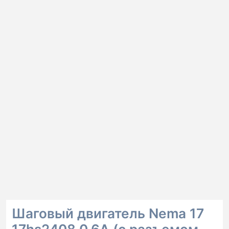
Шаговый двигатель Nema 17