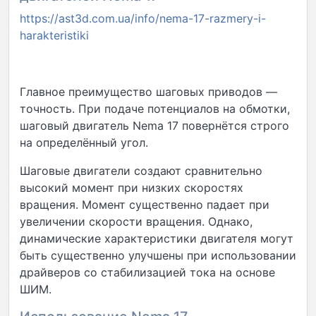
https://ast3d.com.ua/info/nema-17-razmery-i-
harakteristiki
Главное преимущество шаговых приводов —
точность. При подаче потенциалов на обмотки,
шаговый двигатель Nema 17 повернётся строго
на определённый угол.
Шаговые двигатели создают сравнительно
высокий момент при низких скоростях
вращения. Момент существенно падает при
увеличении скорости вращения. Однако,
динамические характеристики двигателя могут
быть существенно улучшены при использовании
драйверов со стабилизацией тока на основе
ШИМ.