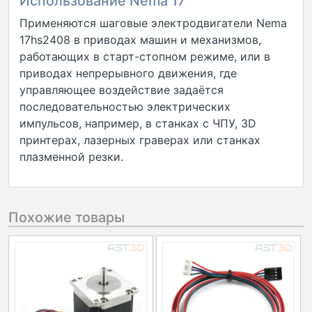
Использование Nema 17
Применяются шаговые электродвигатели Nema
17hs2408 в приводах машин и механизмов,
работающих в старт-стопном режиме, или в
приводах непрерывного движения, где
управляющее воздействие задаётся
последовательностью электрических
импульсов, например, в станках с ЧПУ, 3D
принтерах, лазерных граверах или станках
плазменной резки.
Похожие товары