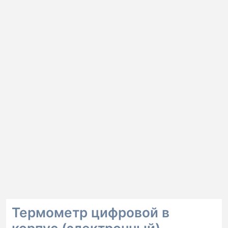
Термометр цифровой в