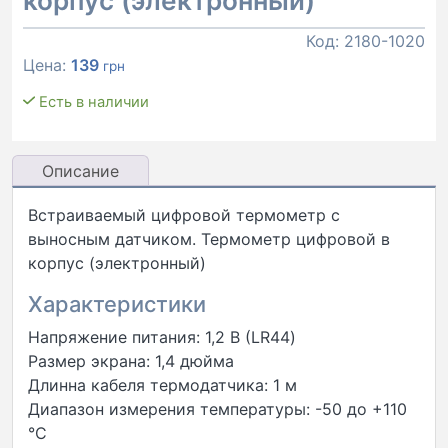
корпус (электронный)
Код:
2180-1020
Цена:
139
грн
Есть в наличии
Описание
Встраиваемый цифровой термометр с
выносным датчиком. Термометр цифровой в
корпус (электронный)
Характеристики
Напряжение питания: 1,2 В (LR44)
Размер экрана: 1,4 дюйма
Длинна кабеля термодатчика: 1 м
Диапазон измерения температуры: -50 до +110
°С