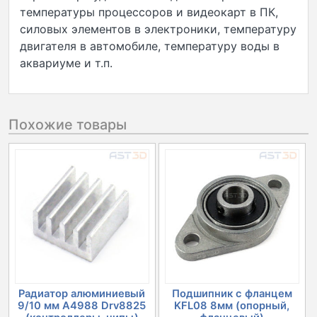
температуры процессоров и видеокарт в ПК,
силовых элементов в электроники, температуру
двигателя в автомобиле, температуру воды в
аквариуме и т.п.
Похожие товары
Радиатор алюминиевый
Подшипник с фланцем
9/10 мм A4988 Drv8825
KFL08 8мм (опорный,