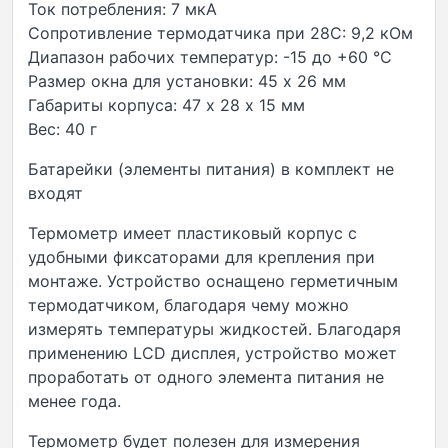
Ток потребления: 7 мкА
Сопротивление термодатчика при 28С: 9,2 кОм
Диапазон рабочих температур: -15 до +60 °С
Размер окна для установки: 45 х 26 мм
Габариты корпуса: 47 х 28 х 15 мм
Вес: 40 г
Батарейки (элементы питания) в комплект не
входят
Термометр имеет пластиковый корпус с
удобными фиксаторами для крепления при
монтаже. Устройство оснащено герметичным
термодатчиком, благодаря чему можно
измерять температуры жидкостей. Благодаря
применению LCD дисплея, устройство может
проработать от одного элемента питания не
менее года.
Термометр будет полезен для измерения