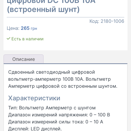
цифровой DC 100В 10А
(встроенный шунт)
Код:
2180-1006
Цена:
265
грн
Есть в наличии
Описание
Сдвоенный светодиодный цифровой
вольтметр-амперметр 100В 10А. Вольтметр
Амперметр цифровой со встроенным шунтом.
Характеристики
Тип: Вольтметр Амперметр с шунтом
Диапазон измерений напряжения: 0 – 100 В
Диапазон измерений силы тока: 0 – 10 А
Дисплей: LED дисплей.