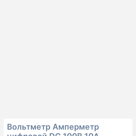
Вольтметр Амперметр