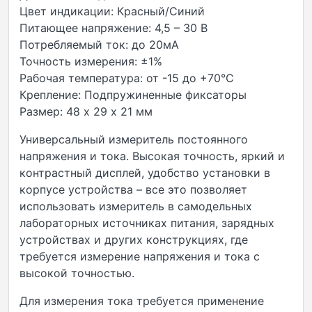
Цвет индикации: Красный/Синий
Питающее напряжение: 4,5 – 30 В
Потребляемый ток: до 20мА
Точность измерения: ±1%
Рабочая температура: от -15 до +70°С
Крепление: Подпружиненные фиксаторы
Размер: 48 х 29 х 21 мм
Универсальный измеритель постоянного
напряжения и тока. Высокая точность, яркий и
контрастный дисплей, удобство установки в
корпусе устройства – все это позволяет
использовать измеритель в самодельных
лабораторных источниках питания, зарядных
устройствах и других конструкциях, где
требуется измерение напряжения и тока с
высокой точностью.
Для измерения тока требуется применение