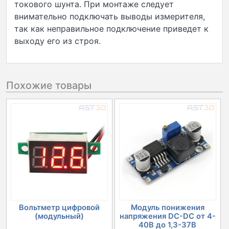
токового шунта. При монтаже следует
внимательно подключать выводы измерителя,
так как неправильное подключение приведет к
выходу его из строя.
Похожие товары
Вольтметр цифровой
Модуль понижения
(модульный)
напряжения DC-DC от 4-
40В до 1,3-37В