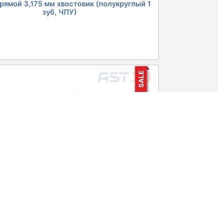
рямой 3,175 мм хвостовик (полукруглый 1
зуб, ЧПУ)
SALE