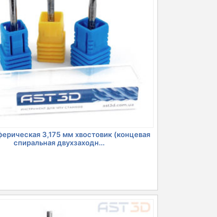
ерическая 3,175 мм хвостовик (концевая
спиральная двухзаходн...