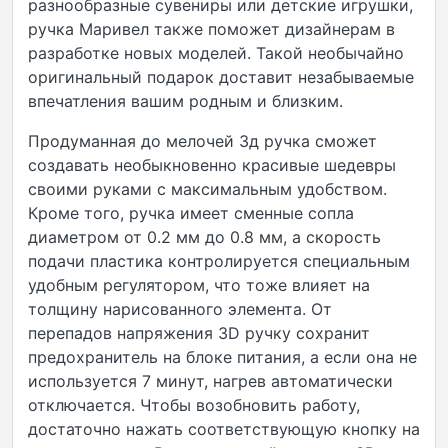
разнообразные сувениры или детские игрушки,
ручка Маривел также поможет дизайнерам в
разработке новых моделей. Такой необычайно
оригинальный подарок доставит незабываемые
впечатления вашим родным и близким.
Продуманная до мелочей 3д ручка сможет
создавать необыкновенно красивые шедевры
своими руками с максимальным удобством.
Кроме того, ручка имеет сменные сопла
диаметром от 0.2 мм до 0.8 мм, а скорость
подачи пластика контролируется специальным
удобным регулятором, что тоже влияет на
толщину нарисованного элемента. От
перепадов напряжения 3D ручку сохранит
предохранитель на блоке питания, а если она не
используется 7 минут, нагрев автоматически
отключается. Чтобы возобновить работу,
достаточно нажать соответствующую кнопку на