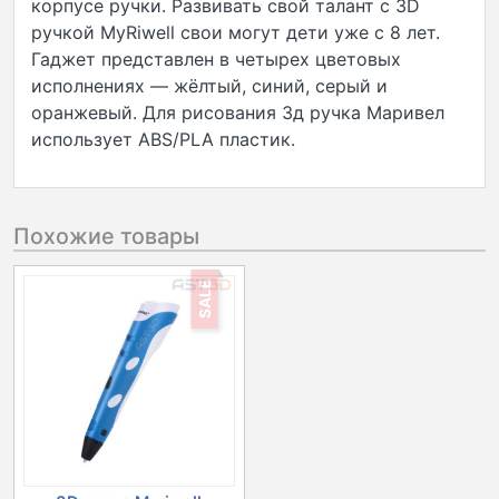
корпусе ручки. Развивать свой талант с 3D
ручкой MyRiwell свои могут дети уже с 8 лет.
Гаджет представлен в четырех цветовых
исполнениях — жёлтый, синий, серый и
оранжевый. Для рисования 3д ручка Маривел
использует ABS/PLA пластик.
Похожие товары
SALE