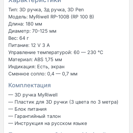
Тип: 3D ручка, 3д ручка, 3D Pen
Модель: MyRiwell RP-100B (RP 100 B)
Длина: 180 мм
Диаметр: 70-125 мм
Вес: 64 г
Питание: 12 V 3 A
Управление температурой: 60 — 230 °C
Материал: ABS 1,75 мм
Индикация: Есть, экран
Сменное сопло: 0,4 — 0,7 мм
Комплектация
— 3D ручка MyRiwell
— Пластик для 3D ручки (3 цвета по 3 метра)
— Блок питания
— Гарантийный талон
— Инструкция на русском языке