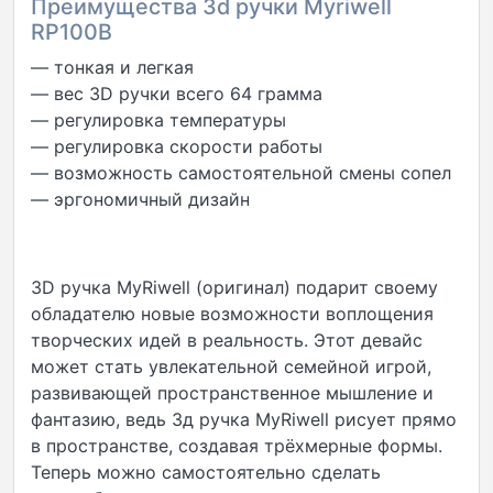
Преимущества 3d ручки Myriwell
RP100B
— тонкая и легкая
— вес 3D ручки всего 64 грамма
— регулировка температуры
— регулировка скорости работы
— возможность самостоятельной смены сопел
— эргономичный дизайн
3D ручка MyRiwell (оригинал) подарит своему
обладателю новые возможности воплощения
творческих идей в реальность. Этот девайс
может стать увлекательной семейной игрой,
развивающей пространственное мышление и
фантазию, ведь 3д ручка MyRiwell рисует прямо
в пространстве, создавая трёхмерные формы.
Теперь можно самостоятельно сделать