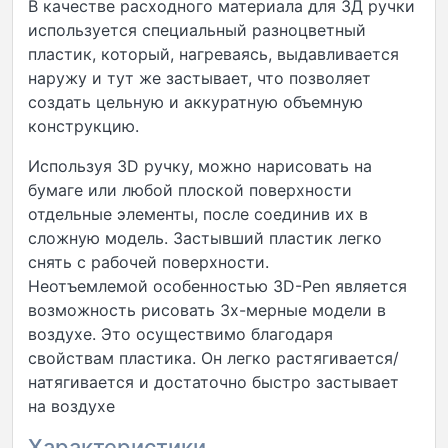
В качестве расходного материала для 3Д ручки
используется специальный разноцветный
пластик, который, нагреваясь, выдавливается
наружу и тут же застывает, что позволяет
создать цельную и аккуратную объемную
конструкцию.
Используя 3D ручку, можно нарисовать на
бумаге или любой плоской поверхности
отдельные элементы, после соединив их в
сложную модель. Застывший пластик легко
снять с рабочей поверхности.
Неотъемлемой особенностью 3D-Pen является
возможность рисовать 3х-мерные модели в
воздухе. Это осуществимо благодаря
свойствам пластика. Он легко растягивается/
натягивается и достаточно быстро застывает
на воздухе
Характеристики