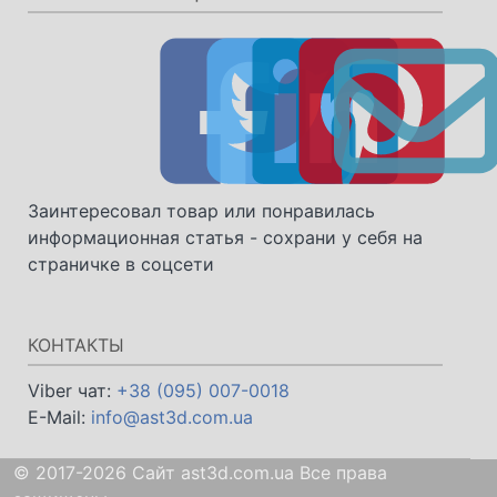
Заинтересовал товар или понравилась
информационная статья - сохрани у себя на
страничке в соцсети
КОНТАКТЫ
Viber чат:
+38 (095) 007-0018
E-Mail:
info@ast3d.com.ua
© 2017-2026 Сайт ast3d.com.ua Все права