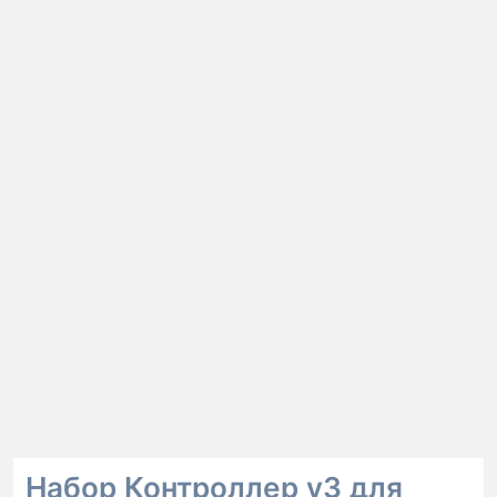
Набор Контроллер v3 для