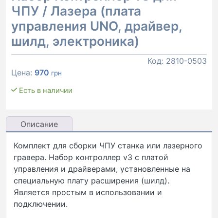
ЧПУ / Лазера (плата
управления UNO, драйвер,
шилд, электроника)
Код:
2810-0503
Цена:
970
грн
Есть в наличии
Описание
Комплект для сборки ЧПУ станка или лазерного
гравера. Набор контроллер v3 с платой
управления и драйверами, установленные на
специальную плату расширения (шилд).
Является простым в использовании и
подключении.