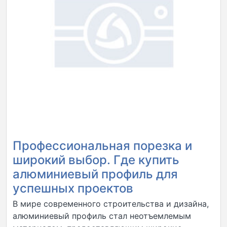
Профессиональная порезка и
широкий выбор. Где купить
алюминиевый профиль для
успешных проектов
В мире современного строительства и дизайна,
алюминиевый профиль стал неотъемлемым