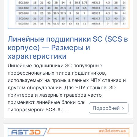
Линейные подшипники SC (SCS в
корпусе) — Размеры и
характеристики
Линейные подшипники SC популярные
профессиональных типов подшипников,
используемых на промышленных ЧПУ станках и
другом оборудовании. Для ЧПУ станков, 3D
принтеров и лазерных граверов часто
применяют линейные блоки следующих
Подробней >
типоразмеров: SC8UU,…..