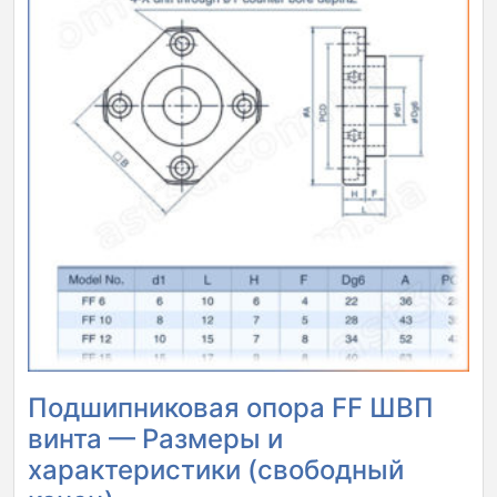
Подшипниковая опора FF ШВП
винта — Размеры и
характеристики (свободный