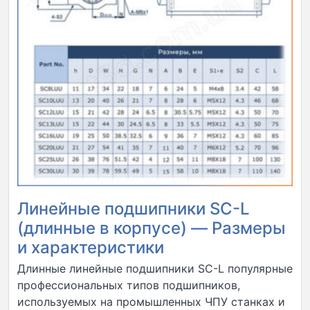
Линейные подшипники SC-L
(длинные в корпусе) — Размеры
и характеристики
Длинные линейные подшипники SC-L популярные
профессиональных типов подшипников,
используемых на промышленных ЧПУ станках и