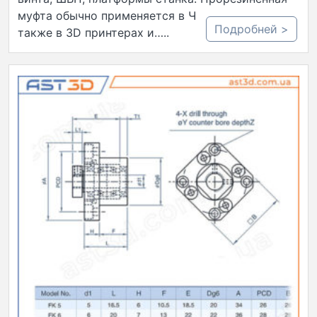
муфта обычно применяется в ЧПУ станках, а
Подробней >
также в 3D принтерах и…..