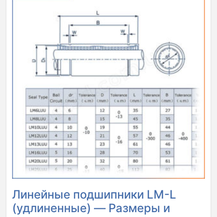
Линейные подшипники LM-L
(удлиненные) — Размеры и