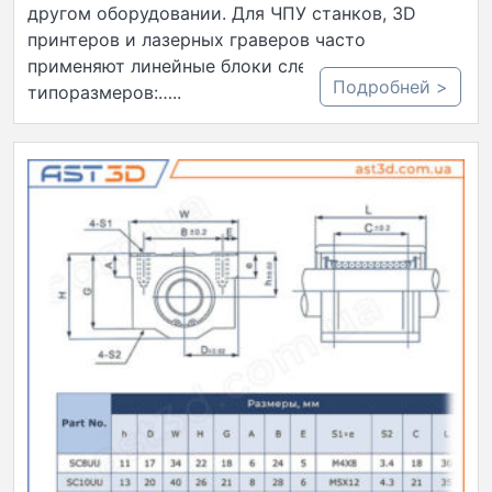
другом оборудовании. Для ЧПУ станков, 3D
принтеров и лазерных граверов часто
применяют линейные блоки следующих
Подробней >
типоразмеров:…..