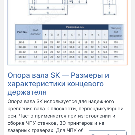
Опора вала SK — Размеры и
характеристики концевого
держателя
Опора вала SK используется для надежного
крепления вала к плоскости, перпендикулярной
оси. Часто применяется при изготовлении и
сборке ЧПУ станков, 3D принтеров и на
лазерных граверах. Для ЧПУ оборудования