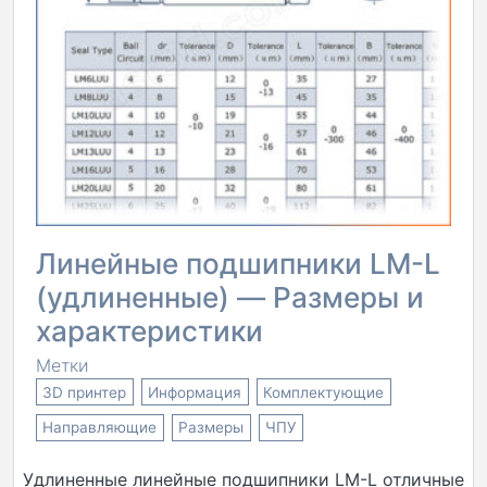
Линейные подшипники LM-L
(удлиненные) — Размеры и
характеристики
Метки
3D принтер
Информация
Комплектующие
Направляющие
Размеры
ЧПУ
Удлиненные линейные подшипники LM-L отличные