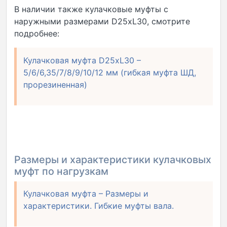
В наличии также кулачковые муфты с
наружными размерами D25xL30, смотрите
подробнее:
Кулачковая муфта D25xL30 –
5/6/6,35/7/8/9/10/12 мм (гибкая муфта ШД,
прорезиненная)
Размеры и характеристики кулачковых
муфт по нагрузкам
Кулачковая муфта – Размеры и
характеристики. Гибкие муфты вала.