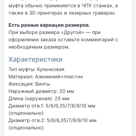
муфта обычно применяется в ЧПУ станках, а
также в 3D принтерах и лазерных граверах.
Есть разные вариации размеров.
При выборе размера «Другой» — при
оформлении заказа оставьте комментарий с
необходимым размером.
Характеристики
Тип муфты: Кулачковая
Материал: Алюминий+пластик
Фиксация: Винты
Наружный диаметр: 20 мм
Длина (наружная): 25 мм
Диаметр отв.1: 5/6/6,35/7/8/9/10 мм
(опционально)
Диаметр отв.2: 5/6/6,35/7/8/9/10 мм
(опционально)