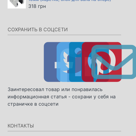
318
грн
СОХРАНИТЬ В СОЦСЕТИ
Заинтересовал товар или понравилась
информационная статья - сохрани у себя на
страничке в соцсети
КОНТАКТЫ