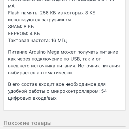
мА
Flash-память: 256 КБ из которых 8 КБ
используются загрузчиком
SRAM: 8 КБ
EEPROM: 4 КБ
Тактовая частота: 16 МГц
Питание Arduino Mega может получать питание
как через подключение по USB, так и от
внешнего источника питания. Источник питания
выбирается автоматически.
В его состав входит все необходимое для
удобной работы с микроконтроллером: 54
цифровых входа/вых
Похожие товары