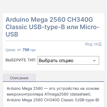
Arduino Mega 2560 CH340G
Classic USB-type-B или Micro-
USB
Код:
Н/Д
Цена: от
796
грн
ВЫБЕРИТЕ ТИП
Описание
Arduino Mega 2560 — это устройство на основе
микроконтроллера ATmega2560 (datasheet).
Arduino Mega 2560 CH340G Classic (USB-type-B)