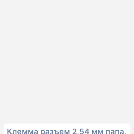
Клемма разъем 2,54 мм папа,