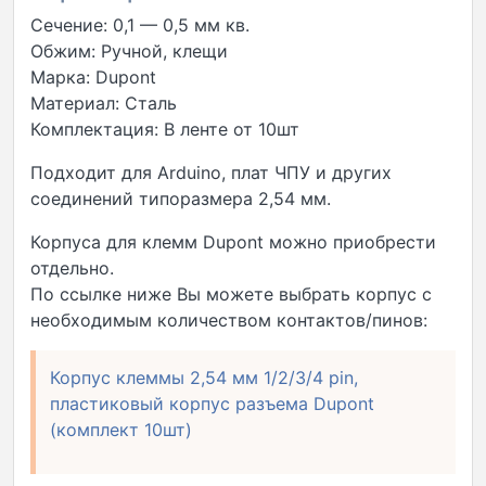
Сечение: 0,1 — 0,5 мм кв.
Обжим: Ручной, клещи
Марка: Dupont
Материал: Сталь
Комплектация: В ленте от 10шт
Подходит для Arduino, плат ЧПУ и других
соединений типоразмера 2,54 мм.
Корпуса для клемм Dupont можно приобрести
отдельно.
По ссылке ниже Вы можете выбрать корпус с
необходимым количеством контактов/пинов:
Корпус клеммы 2,54 мм 1/2/3/4 pin,
пластиковый корпус разъема Dupont
(комплект 10шт)