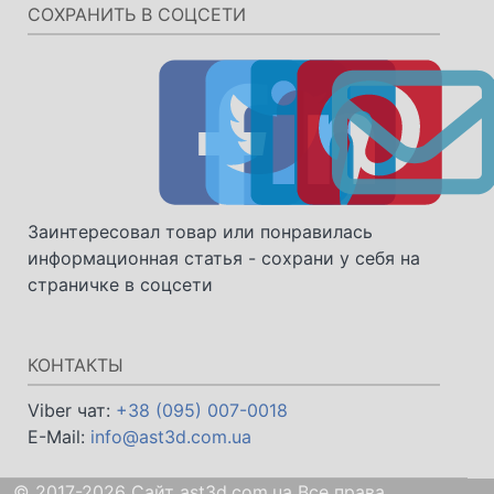
СОХРАНИТЬ В СОЦСЕТИ
Заинтересовал товар или понравилась
информационная статья - сохрани у себя на
страничке в соцсети
КОНТАКТЫ
Viber чат:
+38 (095) 007-0018
E-Mail:
info@ast3d.com.ua
© 2017-2026 Сайт ast3d.com.ua Все права