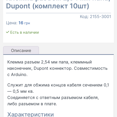
Dupont (комплект 10шт)
Код:
2155-3001
Цена:
16
грн
Есть в наличии
Описание
Клемма разъем 2,54 мм папа, клеммный
наконечник, Dupont коннектор. Cовместимость
с Arduino.
Служит для обжима концов кабеля сечением 0,1
— 0,5 мм кв.
Соединяется с ответным разъемом кабеля,
либо разъемом в плате.
Характеристики