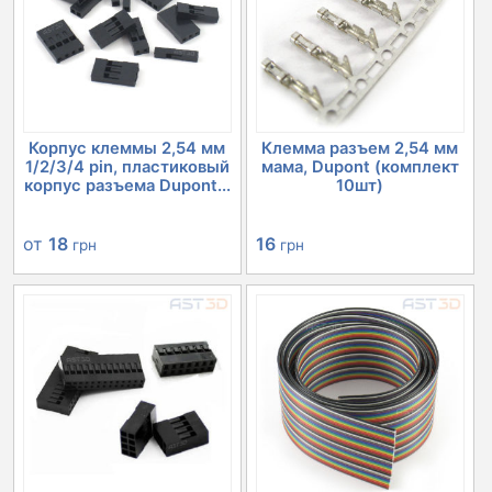
Корпус клеммы 2,54 мм
Клемма разъем 2,54 мм
1/2/3/4 pin, пластиковый
мама, Dupont (комплект
корпус разъема Dupont...
10шт)
от
18
16
грн
грн