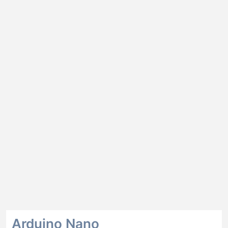
Arduino Nano