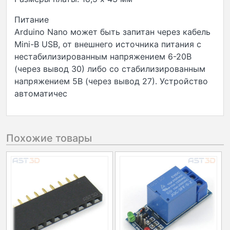
Питание
Arduino Nano может быть запитан через кабель
Mini-B USB, от внешнего источника питания с
нестабилизированным напряжением 6-20В
(через вывод 30) либо со стабилизированным
напряжением 5В (через вывод 27). Устройство
автоматичес
Похожие товары