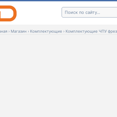
Поиск:
вная
›
Магазин
›
Комплектующие
›
Комплектующие ЧПУ фрез