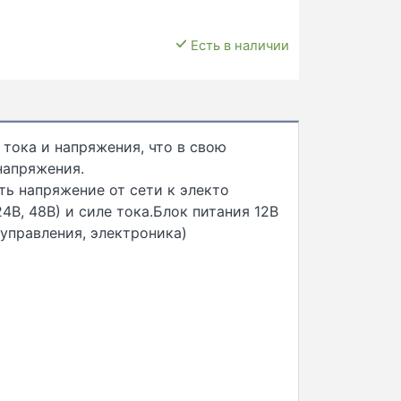
Есть в наличии
тока и напряжения, что в свою
напряжения.
ть напряжение от сети к электо
4В, 48В) и силе тока.Блок питания 12В
управления, электроника)