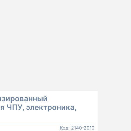
лизированный
я ЧПУ, электроника,
Код:
2140-2010