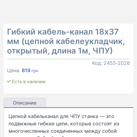
Гибкий кабель-канал 18х37
мм (цепной кабелеукладчик,
открытый, длина 1м, ЧПУ)
Код:
2455-2026
Цена:
819
грн
Есть в наличии
Описание
Цепной кабельканал для ЧПУ станка — это
подвижные гибкие цепи, которые состоят из
многочисленных соединенных между собой