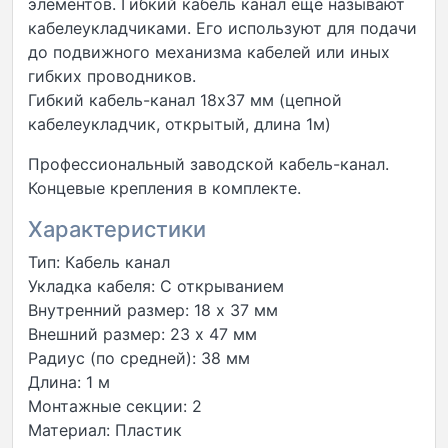
элементов. Гибкий кабель канал еще называют
кабелеукладчиками. Его используют для подачи
до подвижного механизма кабелей или иных
гибких проводников.
Гибкий кабель-канал 18х37 мм (цепной
кабелеукладчик, открытый, длина 1м)
Профессиональный заводской кабель-канал.
Концевые крепления в комплекте.
Характеристики
Тип: Кабель канал
Укладка кабеля: С открыванием
Внутренний размер: 18 x 37 мм
Внешний размер: 23 x 47 мм
Радиус (по средней): 38 мм
Длина: 1 м
Монтажные секции: 2
Материал: Пластик