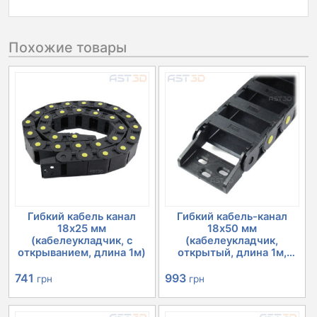
Похожие товары
Гибкий кабель канал
Гибкий кабель-канал
18х25 мм
18х50 мм
(кабелеукладчик, с
(кабелеукладчик,
открыванием, длина 1м)
открытый, длина 1м,
ЧП...
741
993
грн
грн