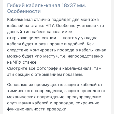
Гибкий кабель-канал 18х37 мм.
Особенности
Кабельканал отлично подойдет для монтожа
кабелей на станке ЧПУ. Особенно учитывая что
данный тип кабель канала имеет
открывающиеся секции — поэтому укладка
кабеля будет в разы проще и удобней. Как
следствие монтировать провода в кабель-канал
можно будет «по месту», т.е. непосредственно
на ЧПУ станке.
Смотрите все фотографии кабель-канала, там
эти секции с открыванием показаны.
Основные из преимуществ: защита кабелей от
химического повреждения, защита проводов от
механических повреждение, предупреждение
спутывания кабелей и проводов, сохранение
функциональности проводки.