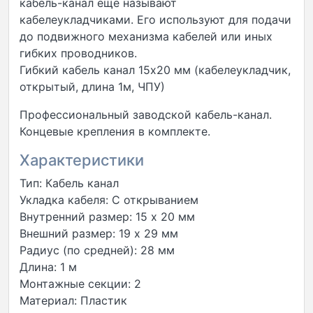
кабель-канал еще называют
кабелеукладчиками. Его используют для подачи
до подвижного механизма кабелей или иных
гибких проводников.
Гибкий кабель канал 15х20 мм (кабелеукладчик,
открытый, длина 1м, ЧПУ)
Профессиональный заводской кабель-канал.
Концевые крепления в комплекте.
Характеристики
Тип: Кабель канал
Укладка кабеля: С открыванием
Внутренний размер: 15 x 20 мм
Внешний размер: 19 x 29 мм
Радиус (по средней): 28 мм
Длина: 1 м
Монтажные секции: 2
Материал: Пластик