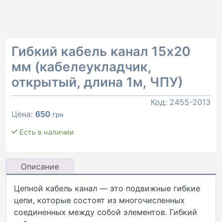
Гибкий кабель канал 15х20
мм (кабелеукладчик,
открытый, длина 1м, ЧПУ)
Код:
2455-2013
Цена:
650
грн
Есть в наличии
Описание
Цепной кабель канал — это подвижные гибкие
цепи, которые состоят из многочисленных
соединенных между собой элементов. Гибкий