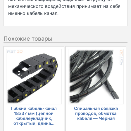
механического воздействия принимает на себя
именно кабель канал.
Похожие товары
Гибкий кабель-канал
Спиральная обвязка
18х37 мм (цепной
проводов, обмотка
кабелеукладчик,
кабеля — Черная
открытый, длина...