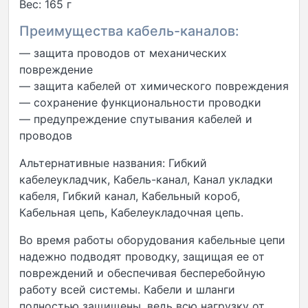
Вес: 165 г
Преимущества кабель-каналов:
— защита проводов от механических
повреждение
— защита кабелей от химического повреждения
— сохранение функциональности проводки
— предупреждение спутывания кабелей и
проводов
Альтернативные названия: Гибкий
кабелеукладчик, Кабель-канал, Канал укладки
кабеля, Гибкий канал, Кабельный короб,
Кабельная цепь, Кабелеукладочная цепь.
Во время работы оборудования кабельные цепи
надежно подводят проводку, защищая ее от
повреждений и обеспечивая бесперебойную
работу всей системы. Кабели и шланги
полностью защищены, ведь всю нагрузку от