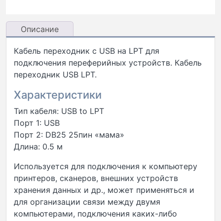
Описание
Кабель переходник с USB на LPT для
подключения переферийных устройств. Кабель
переходник USB LPT.
Характеристики
Тип кабеля: USB to LPT
Порт 1: USB
Порт 2: DB25 25пин «мама»
Длина: 0.5 м
Используется для подключения к компьютеру
принтеров, сканеров, внешних устройств
хранения данных и др., может применяться и
для организации связи между двумя
компьютерами, подключения каких-либо