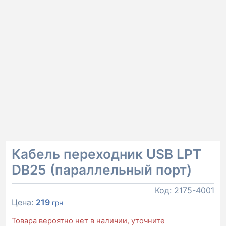
Кабель переходник USB LPT
DB25 (параллельный порт)
Код:
2175-4001
Цена:
219
грн
Товара вероятно нет в наличии, уточните