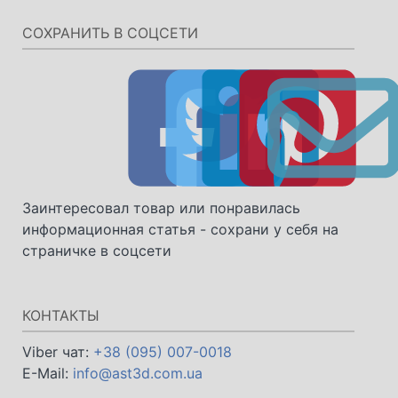
СОХРАНИТЬ В СОЦСЕТИ
Заинтересовал товар или понравилась
информационная статья - сохрани у себя на
страничке в соцсети
КОНТАКТЫ
Viber чат:
+38 (095) 007-0018
E-Mail:
info@ast3d.com.ua