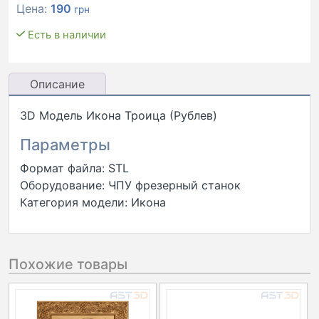
Цена:
190
грн
Есть в наличии
Описание
3D Модель Икона Троица (Рублев)
Параметры
Формат файла: STL
Оборудование: ЧПУ фрезерный станок
Категория модели: Икона
Похожие товары