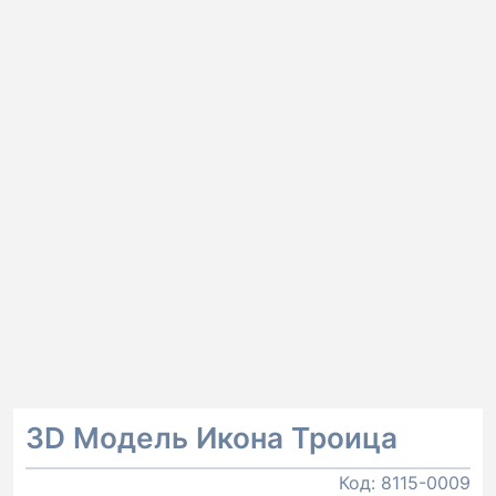
3D Модель Икона Троица
Код:
8115-0009