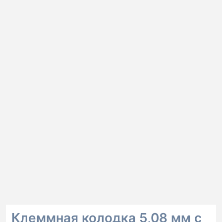
Клеммная колодка 5,08 мм с