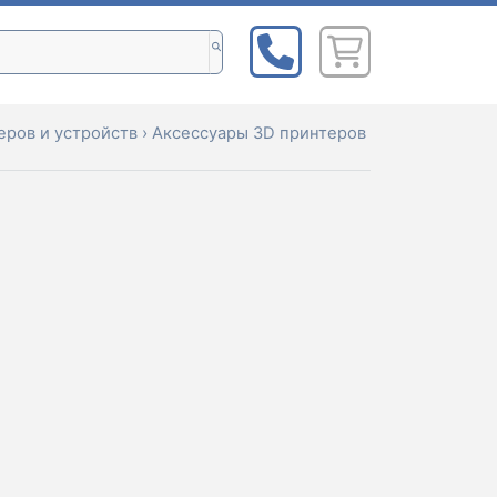
ров и устройств
›
Аксессуары 3D принтеров