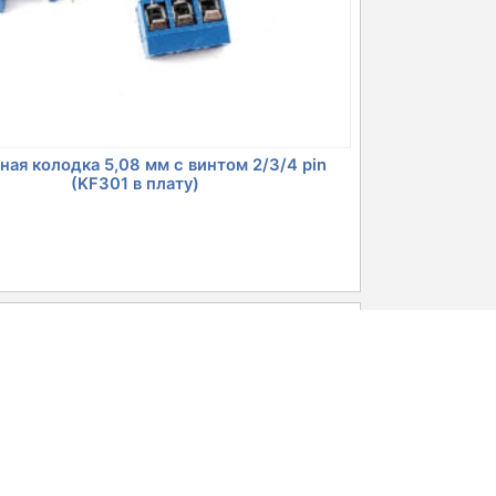
ая колодка 5,08 мм с винтом 2/3/4 pin
(KF301 в плату)