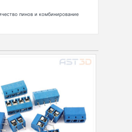
чество пинов и комбинирование