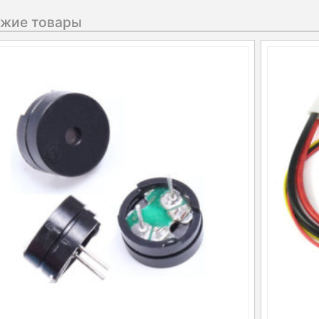
жие товары