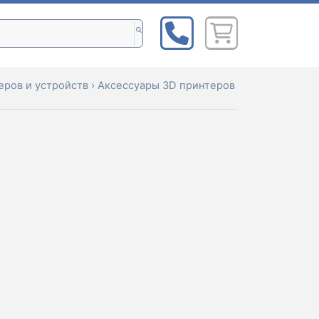
ров и устройств
›
Аксессуары 3D принтеров