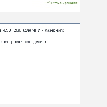
Есть в наличии
а 4,5В 12мм (для ЧПУ и лазерного
(центровки, наведения).