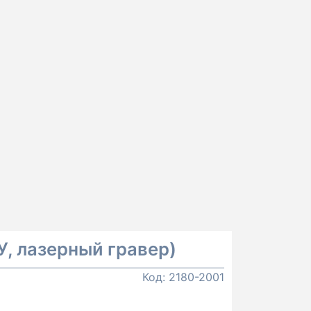
У, лазерный гравер)
Код:
2180-2001