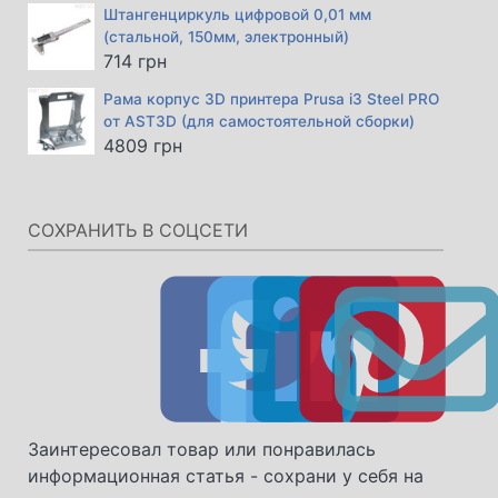
Штангенциркуль цифровой 0,01 мм
(стальной, 150мм, электронный)
714
грн
Рама корпус 3D принтера Prusa i3 Steel PRO
от AST3D (для самостоятельной сборки)
4809
грн
СОХРАНИТЬ В СОЦСЕТИ
Заинтересовал товар или понравилась
информационная статья - сохрани у себя на