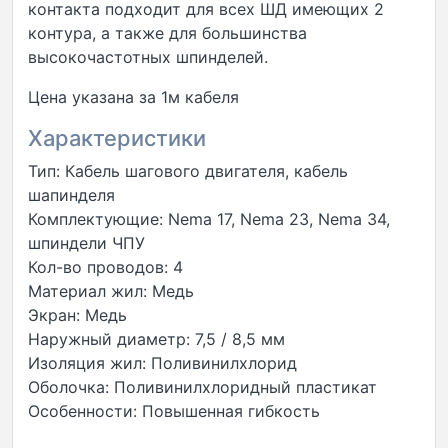
контакта подходит для всех ШД имеющих 2
контура, а также для большинства
высокочастотных шпинделей.
Цена указана за 1м кабеля
Характеристики
Тип: Кабель шагового двигателя, кабель
шапинделя
Комплектующие: Nema 17, Nema 23, Nema 34,
шпиндели ЧПУ
Кол-во проводов: 4
Материал жил: Медь
Экран: Медь
Наружный диаметр: 7,5 / 8,5 мм
Изоляция жил: Поливинилхлорид
Оболочка: Поливинилхлоридный пластикат
Особенности: Повышенная гибкость