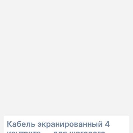
Кабель экранированный 4