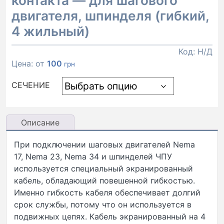
контакта — для шагового
двигателя, шпинделя (гибкий,
4 жильный)
Код:
Н/Д
Цена: от
100
грн
СЕЧЕНИЕ
Описание
При подключении шаговых двигателей Nema
17, Nema 23, Nema 34 и шпинделей ЧПУ
используется специальный экранированный
кабель, обладающий повешенной гибкостью.
Именно гибкость кабеля обеспечивает долгий
срок службы, потому что он используется в
подвижных цепях. Кабель экранированный на 4