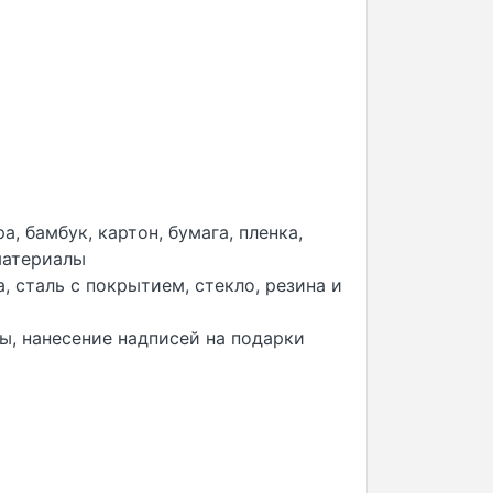
а, бамбук, картон, бумага, пленка,
материалы
, сталь с покрытием, стекло, резина и
ы, нанесение надписей на подарки