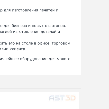
р для изготовления печатей и
 для бизнеса и новых стартапов.
логией изготовления деталей и
ть его на столе в офисе, торговом
твии клиента.
ичнейшее оборудование для малого