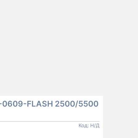
-0609-FLASH 2500/5500
Код:
Н/Д