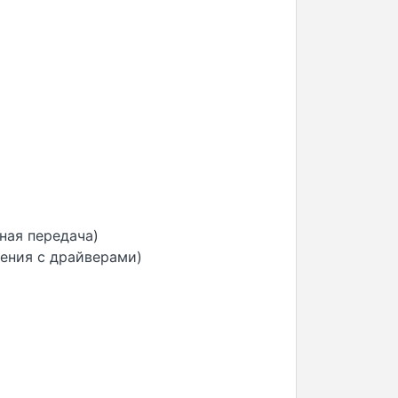
ная передача)
ения с драйверами)