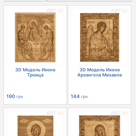
3D Модель Икона
3D Модель Икона
Троица
Архангела Михаила
190
144
грн
грн