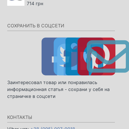
714
грн
СОХРАНИТЬ В СОЦСЕТИ
Заинтересовал товар или понравилась
информационная статья - сохрани у себя на
страничке в соцсети
КОНТАКТЫ
Viber чат:
+38 (095) 007-0018