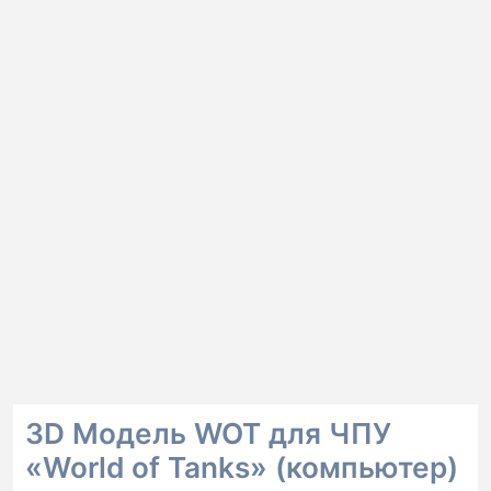
3D Модель WOT для ЧПУ
«World of Tanks» (компьютер)