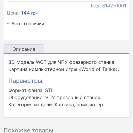
Код:
8142-0001
Цена:
144
грн
Есть в наличии
Описание
3D Модель WOT для ЧПУ фрезерного станка.
Картина компьютерной игры «World of Tanks».
Параметры:
Формат файла: STL
Оборудование: ЧПУ фрезерный станок
Категория модели: Картина, компьютер
Похожие товары