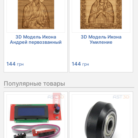
3D Модель Икона
3D Модель Икона
Андрей первозванный
Умиление
144
144
грн
грн
Популярные товары
SALE