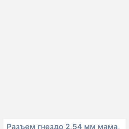
Разъем гнездо 2,54 мм мама,