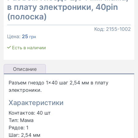
в плату электроники, 40pin
(полоска)
Код:
2155-1002
Цена:
25
грн
Есть в наличии
Описание
Разъем гнездо 1×40 шаг 2,54 мм в плату
электроники.
Характеристики
Контактов: 40 шт
Тип: Мама
Рядов: 1
Шаг: 2,54 мм