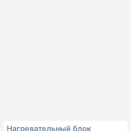
Нагревательный блок