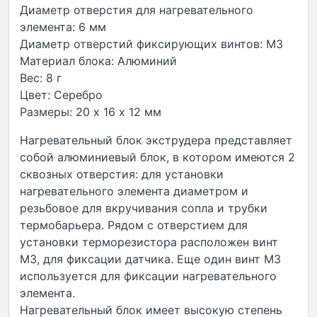
Диаметр отверстия для нагревательного
элемента: 6 мм
Диаметр отверстий фиксирующих винтов: М3
Материал блока: Алюминий
Вес: 8 г
Цвет: Серебро
Размеры: 20 х 16 х 12 мм
Нагревательный блок экструдера представляет
собой алюминиевый блок, в котором имеются 2
сквозных отверстия: для установки
нагревательного элемента диаметром и
резьбовое для вкручивания сопла и трубки
термобарьера. Рядом с отверстием для
установки терморезистора расположен винт
М3, для фиксации датчика. Еще один винт М3
используется для фиксации нагревательного
элемента.
Нагревательный блок имеет высокую степень