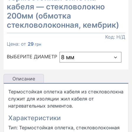
кабеля — стекловолокно
200мм (обмотка
стекловолоконная, кембрик)
Код:
Н/Д
Цена: от
29
грн
ВЫБЕРИТЕ ДИАМЕТР
Описание
Термостойкая оплетка кабеля из стекловолокна
служит для изоляции жил кабеля от
нагревательных элементов.
Характеристики
Тип: Термостойкая оплетка, стекловолоконная