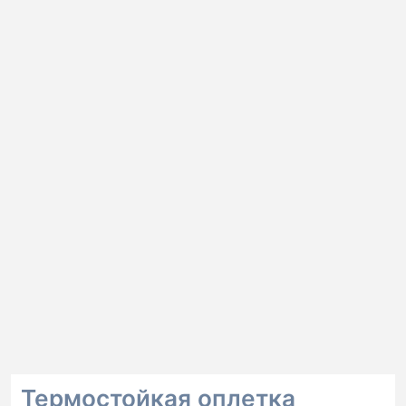
Термостойкая оплетка