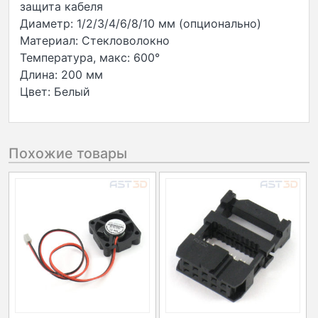
защита кабеля
Диаметр: 1/2/3/4/6/8/10 мм (опционально)
Материал: Стекловолокно
Температура, макс: 600°
Длина: 200 мм
Цвет: Белый
Похожие товары