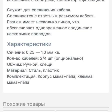
Служит для соединения кабеля.
Соединяется с ответным разъемом кабеля.
Разъем имеет несколько пинов, что
обеспечивает одновременное соединение
нескольких проводов.
Характеристики
Сечение: 0,25 — 1,0 мм кв.
Кол-во кабелей: 2/4 шт (опционально)
Обжим: Ручной, клещи
Материал: Сталь, пластик
Комплектация: Корпус мама+папа, клемма
мама+папа
Похожие товары