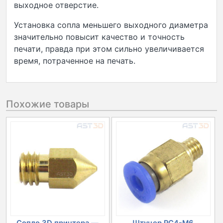
выходное отверстие.
Установка сопла меньшего выходного диаметра
значительно повысит качество и точность
печати, правда при этом сильно увеличивается
время, потраченное на печать.
Похожие товары