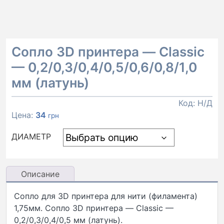
Сопло 3D принтера — Classic
— 0,2/0,3/0,4/0,5/0,6/0,8/1,0
мм (латунь)
Код:
Н/Д
Цена:
34
грн
ДИАМЕТР
Описание
Сопло для 3D принтера для нити (филамента)
1,75мм. Сопло 3D принтера — Classic —
0,2/0,3/0,4/0,5 мм (латунь).