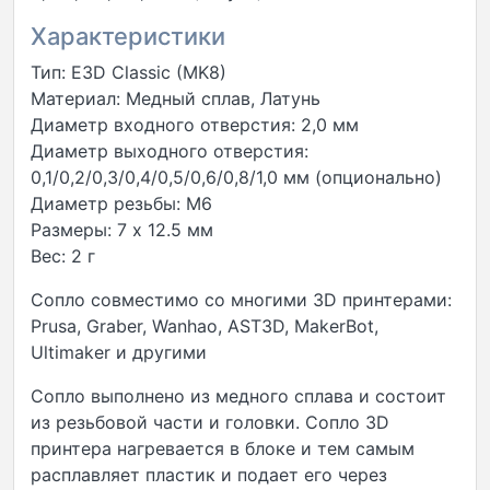
Характеристики
Тип: E3D Classic (MK8)
Материал: Медный сплав, Латунь
Диаметр входного отверстия: 2,0 мм
Диаметр выходного отверстия:
0,1/0,2/0,3/0,4/0,5/0,6/0,8/1,0 мм (опционально)
Диаметр резьбы: М6
Размеры: 7 х 12.5 мм
Вес: 2 г
Сопло совместимо со многими 3D принтерами:
Prusa, Graber, Wanhao, AST3D, MakerBot,
Ultimaker и другими
Сопло выполнено из медного сплава и состоит
из резьбовой части и головки. Сопло 3D
принтера нагревается в блоке и тем самым
расплавляет пластик и подает его через