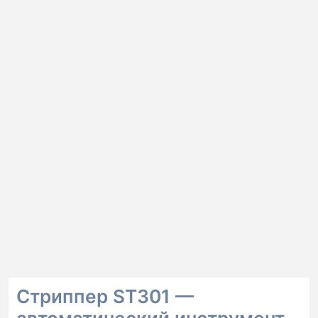
Стриппер ST301 —