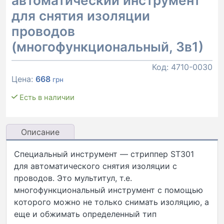
автоматический инструмент
для снятия изоляции
проводов
(многофункциональный, 3в1)
Код:
4710-0030
Цена:
668
грн
Есть в наличии
Описание
Специальный инструмент — стриппер ST301
для автоматического снятия изоляции с
проводов. Это мультитул, т.е.
многофункциональный инструмент с помощью
которого можно не только снимать изоляцию, а
еще и обжимать определенный тип