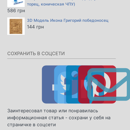
торец, коническая ЧПУ)
586
грн
3D Модель Икона Григорий победоносец
144
грн
СОХРАНИТЬ В СОЦСЕТИ
Заинтересовал товар или понравилась
информационная статья - сохрани у себя на
страничке в соцсети