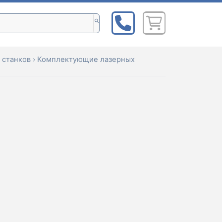
 станков
›
Комплектующие лазерных