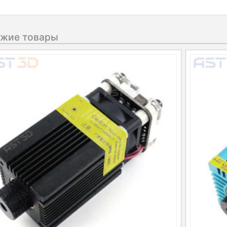
жие товары