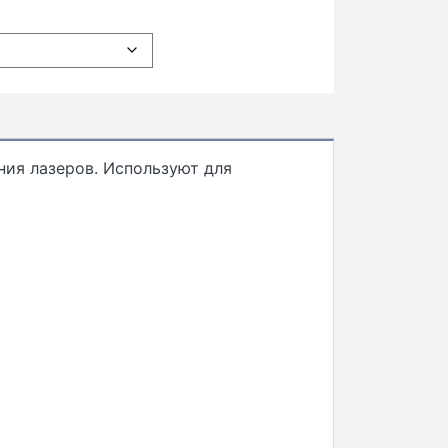
ния лазеров. Используют для