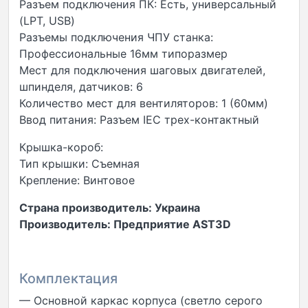
Разъем подключения ПК: Есть, универсальный
(LPT, USB)
Разъемы подключения ЧПУ станка:
Профессиональные 16мм типоразмер
Мест для подключения шаговых двигателей,
шпинделя, датчиков: 6
Количество мест для вентиляторов: 1 (60мм)
Ввод питания: Разъем IEC трех-контактный
Крышка-короб:
Тип крышки: Съемная
Крепление: Винтовое
Страна производитель: Украина
Производитель: Предприятие AST3D
Комплектация
— Основной каркас корпуса (светло серого