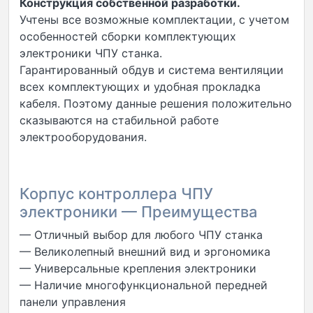
Конструкция собственной разработки.
Учтены все возможные комплектации, с учетом
особенностей сборки комплектующих
электроники ЧПУ станка.
Гарантированный обдув и система вентиляции
всех комплектующих и удобная прокладка
кабеля. Поэтому данные решения положительно
сказываются на стабильной работе
электрооборудования.
Корпус контроллера ЧПУ
электроники — Преимущества
— Отличный выбор для любого ЧПУ станка
— Великолепный внешний вид и эргономика
— Универсальные крепления электроники
— Наличие многофункциональной передней
панели управления