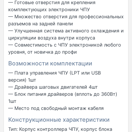
— Готовые отверстия для крепления
комплектующих электроники ЧПУ
— Множество отверстия для профессиональных
разъемов на задней панели
— Улучшенная система активного охлаждения и
циркуляции воздуха внутри корпуса
— Совместимость с ЧПУ электроникой любого
уровня, от новичка до профи
Возможности комплектации
— Плата управления ЧПУ (LPT или USB
версия) 1шт
— Драйвера шаговых двигателей 4шт
— Блок питания драйверов (вплоть до 360Вт)
1шт
— Место под свободный монтаж кабеля
Конструкционные характеристики
Тип: Корпус контроллера ЧПУ, корпус блока