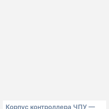
Корпус контроллера ЧПУ —