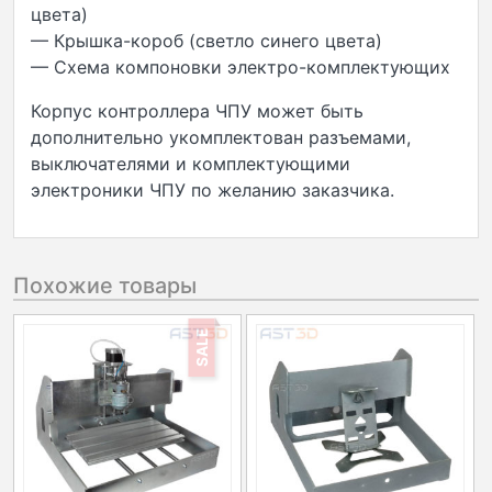
цвета)
— Крышка-короб (светло синего цвета)
— Схема компоновки электро-комплектующих
Корпус контроллера ЧПУ может быть
дополнительно укомплектован разъемами,
выключателями и комплектующими
электроники ЧПУ по желанию заказчика.
Похожие товары
SALE