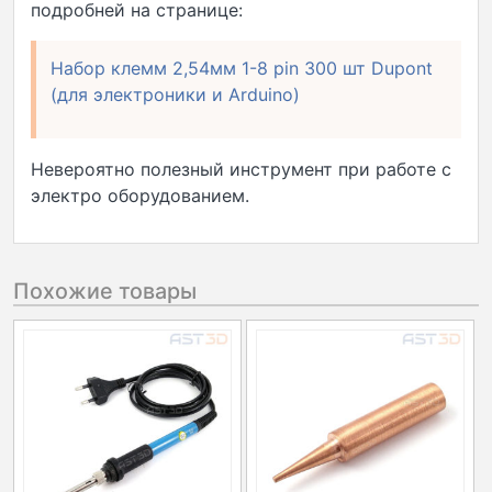
подробней на странице:
Набор клемм 2,54мм 1-8 pin 300 шт Dupont
(для электроники и Arduino)
Невероятно полезный инструмент при работе с
электро оборудованием.
Похожие товары