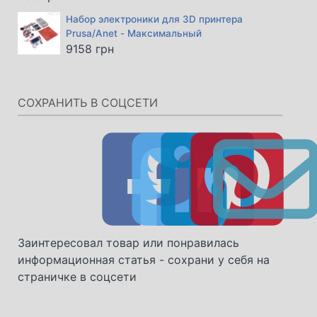
Набор электроники для 3D принтера
Prusa/Anet - Максимальный
9158
грн
СОХРАНИТЬ В СОЦСЕТИ
Заинтересовал товар или понравилась
информационная статья - сохрани у себя на
страничке в соцсети