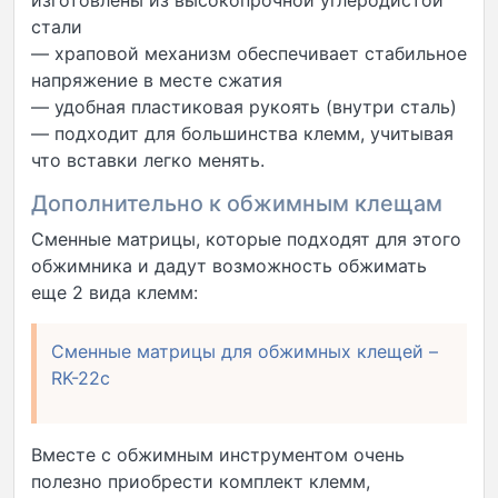
изготовлены из высокопрочной углеродистой
стали
— храповой механизм обеспечивает стабильное
напряжение в месте сжатия
— удобная пластиковая рукоять (внутри сталь)
— подходит для большинства клемм, учитывая
что вставки легко менять.
Дополнительно к обжимным клещам
Сменные матрицы, которые подходят для этого
обжимника и дадут возможность обжимать
еще 2 вида клемм:
Сменные матрицы для обжимных клещей –
RK-22c
Вместе с обжимным инструментом очень
полезно приобрести комплект клемм,