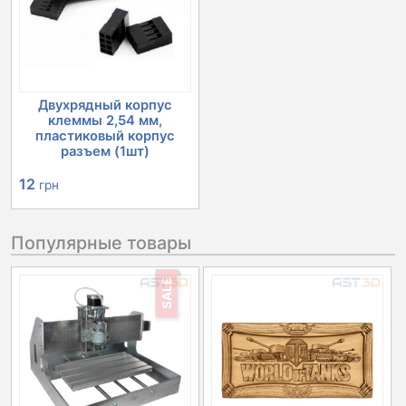
Двухрядный корпус
клеммы 2,54 мм,
пластиковый корпус
разъем (1шт)
12
грн
Популярные товары
SALE