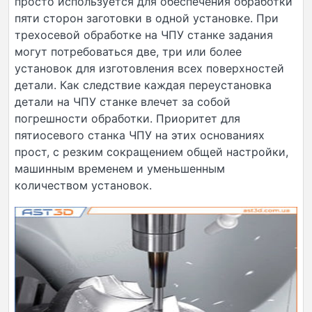
просто используется для обеспечения обработки
пяти сторон заготовки в одной установке. При
трехосевой обработке на ЧПУ станке задания
могут потребоваться две, три или более
установок для изготовления всех поверхностей
детали. Как следствие каждая переустановка
детали на ЧПУ станке влечет за собой
погрешности обработки. Приоритет для
пятиосевого станка ЧПУ на этих основаниях
прост, с резким сокращением общей настройки,
машинным временем и уменьшенным
количеством установок.