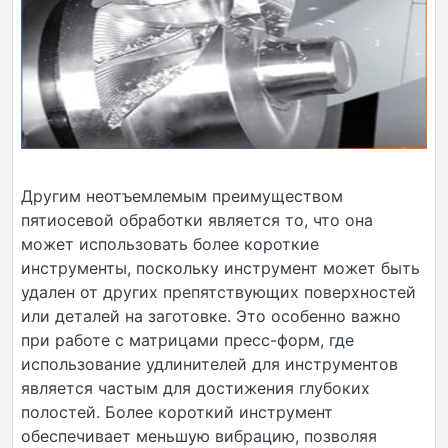
Другим неотъемлемым преимуществом
пятиосевой обработки является то, что она
может использовать более короткие
инструменты, поскольку инструмент может быть
удален от других препятствующих поверхностей
или деталей на заготовке. Это особенно важно
при работе с матрицами пресс-форм, где
использование удлинителей для инструментов
является частым для достижения глубоких
полостей. Более короткий инструмент
обеспечивает меньшую вибрацию, позволяя