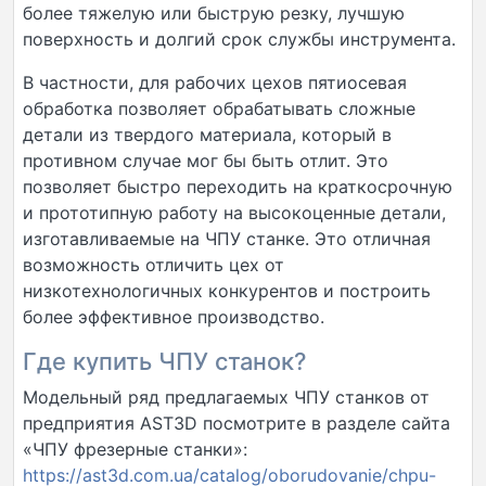
более тяжелую или быструю резку, лучшую
поверхность и долгий срок службы инструмента.
В частности, для рабочих цехов пятиосевая
обработка позволяет обрабатывать сложные
детали из твердого материала, который в
противном случае мог бы быть отлит. Это
позволяет быстро переходить на краткосрочную
и прототипную работу на высокоценные детали,
изготавливаемые на ЧПУ станке. Это отличная
возможность отличить цех от
низкотехнологичных конкурентов и построить
более эффективное производство.
Где купить ЧПУ станок?
Модельный ряд предлагаемых ЧПУ станков от
предприятия AST3D посмотрите в разделе сайта
«ЧПУ фрезерные станки»:
https://ast3d.com.ua/catalog/oborudovanie/chpu-