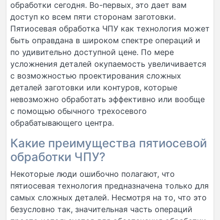
обработки сегодня. Во-первых, это дает вам
доступ ко всем пяти сторонам заготовки.
Пятиосевая обработка ЧПУ как технология может
быть оправдана в широком спектре операций и
по удивительно доступной цене. По мере
усложнения деталей окупаемость увеличивается
с возможностью проектирования сложных
деталей заготовки или контуров, которые
невозможно обработать эффективно или вообще
с помощью обычного трехосевого
обрабатывающего центра.
Какие преимущества пятиосевой
обработки ЧПУ?
Некоторые люди ошибочно полагают, что
пятиосевая технология предназначена только для
самых сложных деталей. Несмотря на то, что это
безусловно так, значительная часть операций