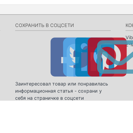
СОХРАНИТЬ В СОЦСЕТИ
КО
Vib
E-M
Заинтересовал товар или понравилась
информационная статья - сохрани у
себя на страничке в соцсети