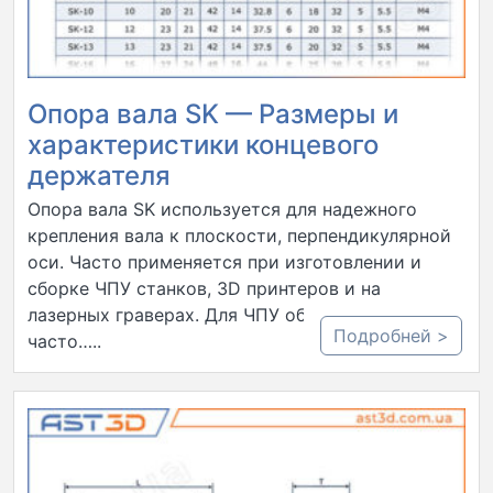
Опора вала SK — Размеры и
характеристики концевого
держателя
Опора вала SK используется для надежного
крепления вала к плоскости, перпендикулярной
оси. Часто применяется при изготовлении и
сборке ЧПУ станков, 3D принтеров и на
лазерных граверах. Для ЧПУ оборудования
Подробней >
часто…..