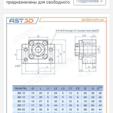
Подробней >
предназначены для свободного конца…..