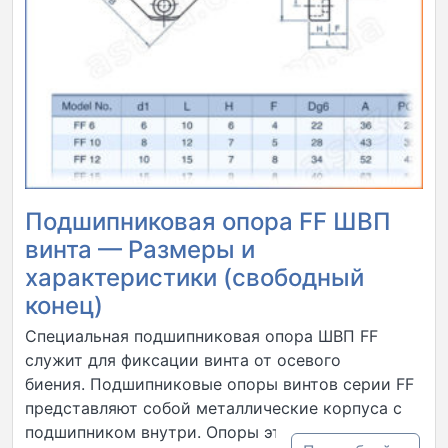
Подшипниковая опора FF ШВП
винта — Размеры и
характеристики (свободный
конец)
Специальная подшипниковая опора ШВП FF
служит для фиксации винта от осевого
биения. Подшипниковые опоры винтов серии FF
представляют собой металлические корпуса с
подшипником внутри. Опоры этой серии