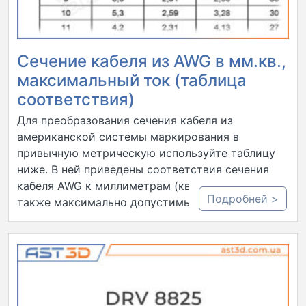
Сечение кабеля из AWG в мм.кв.,
максимальный ток (таблица
соответствия)
Для преобразования сечения кабеля из
американской системы маркирования в
привычную метрическую используйте таблицу
ниже. В ней приведены соответствия сечения
кабеля AWG к миллиметрам (квадратным), а
Подробней >
также максимально допустимый ток в…..