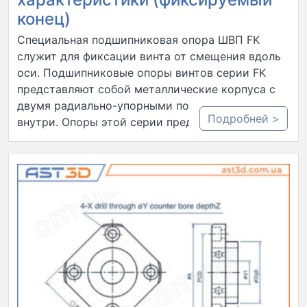
конец)
Специальная подшипниковая опора ШВП FK
служит для фиксации винта от смещения вдоль
оси. Подшипниковые опоры винтов серии FK
представляют собой металлические корпуса с
двумя радиально-упорными подшипниками
Подробней >
внутри. Опоры этой серии предназначены…..