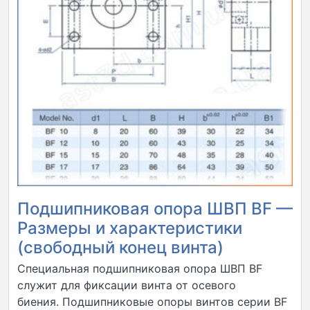
Подшипниковая опора ШВП BF —
Размеры и характеристики
(свободный конец винта)
Специальная подшипниковая опора ШВП BF
служит для фиксации винта от осевого
биения. Подшипниковые опоры винтов серии BF