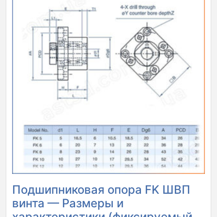
Подшипниковая опора FK ШВП
винта — Размеры и
характеристики (фиксируемый