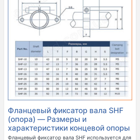
Фланцевый фиксатор вала SHF
(опора) — Размеры и
характеристики концевой опоры
Фланцевый фиксатор вала SHF используется для