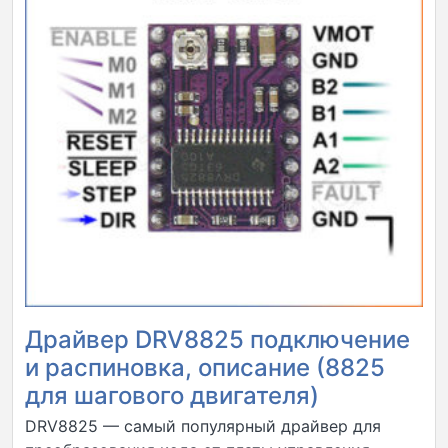
Драйвер DRV8825 подключение
и распиновка, описание (8825
для шагового двигателя)
DRV8825 — самый популярный драйвер для