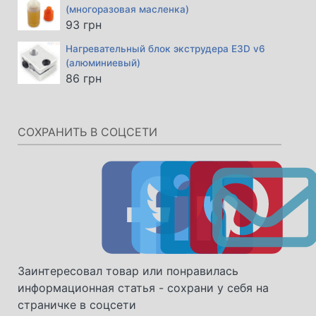
(многоразовая масленка)
93
грн
Нагревательный блок экструдера E3D v6
(алюминиевый)
86
грн
СОХРАНИТЬ В СОЦСЕТИ
Заинтересовал товар или понравилась
информационная статья - сохрани у себя на
страничке в соцсети