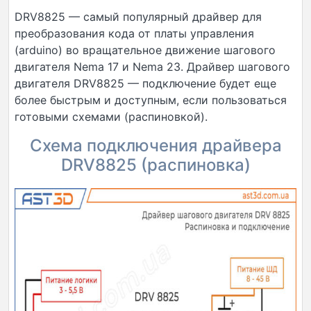
DRV8825 — самый популярный драйвер для
преобразования кода от платы управления
(arduino) во вращательное движение шагового
двигателя Nema 17 и Nema 23. Драйвер шагового
двигателя DRV8825 — подключение будет еще
более быстрым и доступным, если пользоваться
готовыми схемами (распиновкой).
Схема подключения драйвера
DRV8825 (распиновка)