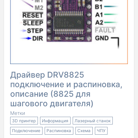
Драйвер DRV8825
подключение и распиновка,
описание (8825 для
шагового двигателя)
Метки
3D принтер
Информация
Лазерный станок
Подключение
Распиновка
Схема
ЧПУ